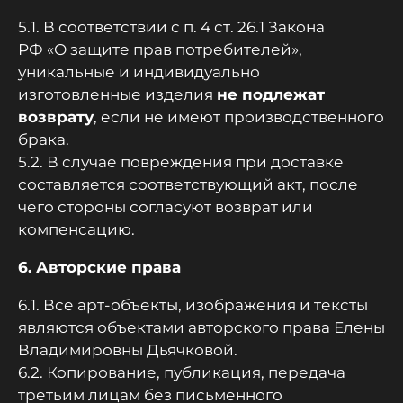
5.1. В соответствии с п. 4 ст. 26.1 Закона
РФ «О защите прав потребителей»,
уникальные и индивидуально
изготовленные изделия
не подлежат
возврату
, если не имеют производственного
брака.
5.2. В случае повреждения при доставке
составляется соответствующий акт, после
чего стороны согласуют возврат или
компенсацию.
6. Авторские права
6.1. Все арт-объекты, изображения и тексты
являются объектами авторского права Елены
Владимировны Дьячковой.
6.2. Копирование, публикация, передача
третьим лицам без письменного