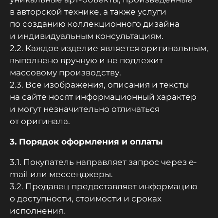
в авторской технике, а также услуги
по созданию коллекционного дизайна
и индивидуальным консультациям.
2.2. Каждое изделие является оригинальным,
выполнено вручную и не подлежит
массовому производству.
2.3. Все изображения, описания и тексты
на сайте носят информационный характер
и могут незначительно отличаться
от оригинала.
3. Порядок оформления и оплаты
3.1. Покупатель направляет запрос через e-
mail или мессенджеры.
3.2. Продавец предоставляет информацию
о доступности, стоимости и сроках
исполнения.