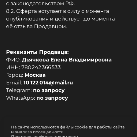
с законодательством РФ.
8.2. Оферта вступает в силу с момента
опубликования и действует до момента
её отзыва Продавцом.
Реквизиты Продавца:
ФИО:
Дьячкова Елена Владимировна
ИНН: 780 242 366 533
Город:
Москва
Email:
10 122 014@mail.ru
Telegram:
по запросу
WhatsApp:
по запросу
На сайте используются файлы cookie для работы сайта
и анализа посещаемости.
Политика конфиденциальности