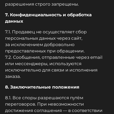
разрешения строго запрещены.
7. Конфиденциальность и обработка
данных
7.1. Продавец не осуществляет сбор
персональных данных через сайт,
за исключением добровольно
предоставленных при обращении.
7.2. Сообщения, отправленные через email
или мессенджеры, используются
исключительно для связи и исполнения
заказа.
8. Заключительные положения
8.1. Все споры разрешаются путём
переговоров. При невозможности
достижения соглашения — в соответствии