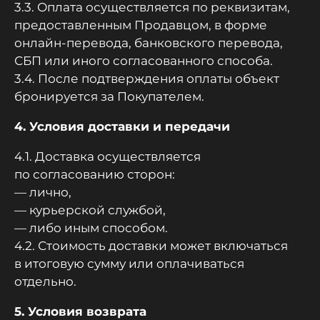
3.3. Оплата осуществляется по реквизитам,
предоставленным Продавцом, в форме
онлайн-перевода, банковского перевода,
СБП или иного согласованного способа.
3.4. После подтверждения оплаты объект
бронируется за Покупателем.
4. Условия доставки и передачи
4.1. Доставка осуществляется
по согласованию сторон:
— лично,
— курьерской службой,
— либо иным способом.
4.2. Стоимость доставки может включаться
в итоговую сумму или оплачиваться
отдельно.
5. Условия возврата